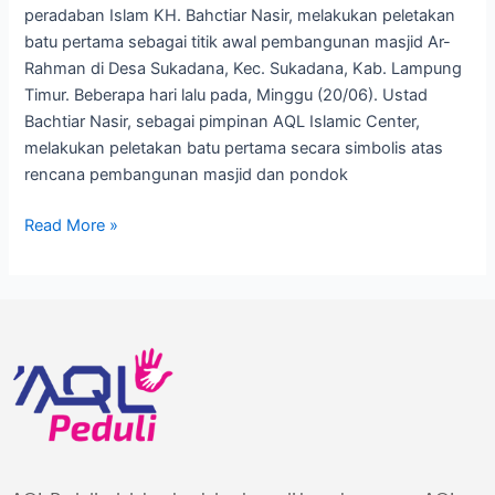
peradaban Islam KH. Bahctiar Nasir, melakukan peletakan
batu pertama sebagai titik awal pembangunan masjid Ar-
Rahman di Desa Sukadana, Kec. Sukadana, Kab. Lampung
Timur. Beberapa hari lalu pada, Minggu (20/06). Ustad
Bachtiar Nasir, sebagai pimpinan AQL Islamic Center,
melakukan peletakan batu pertama secara simbolis atas
rencana pembangunan masjid dan pondok
Read More »