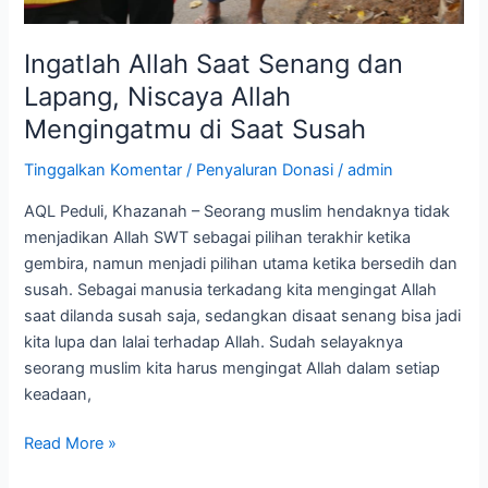
Ingatlah Allah Saat Senang dan
Lapang, Niscaya Allah
Mengingatmu di Saat Susah
Tinggalkan Komentar
/
Penyaluran Donasi
/
admin
AQL Peduli, Khazanah – Seorang muslim hendaknya tidak
menjadikan Allah SWT sebagai pilihan terakhir ketika
gembira, namun menjadi pilihan utama ketika bersedih dan
susah. Sebagai manusia terkadang kita mengingat Allah
saat dilanda susah saja, sedangkan disaat senang bisa jadi
kita lupa dan lalai terhadap Allah. Sudah selayaknya
seorang muslim kita harus mengingat Allah dalam setiap
keadaan,
Read More »