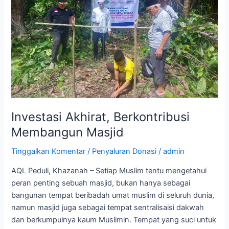
Investasi Akhirat, Berkontribusi
Membangun Masjid
Tinggalkan Komentar
/
Penyaluran Donasi
/
admin
AQL Peduli, Khazanah – Setiap Muslim tentu mengetahui
peran penting sebuah masjid, bukan hanya sebagai
bangunan tempat beribadah umat muslim di seluruh dunia,
namun masjid juga sebagai tempat sentralisaisi dakwah
dan berkumpulnya kaum Muslimin. Tempat yang suci untuk