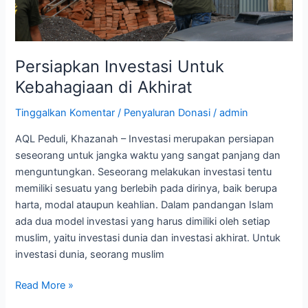
Persiapkan Investasi Untuk
Kebahagiaan di Akhirat
Tinggalkan Komentar
/
Penyaluran Donasi
/
admin
AQL Peduli, Khazanah – Investasi merupakan persiapan
seseorang untuk jangka waktu yang sangat panjang dan
menguntungkan. Seseorang melakukan investasi tentu
memiliki sesuatu yang berlebih pada dirinya, baik berupa
harta, modal ataupun keahlian. Dalam pandangan Islam
ada dua model investasi yang harus dimiliki oleh setiap
muslim, yaitu investasi dunia dan investasi akhirat. Untuk
investasi dunia, seorang muslim
Read More »