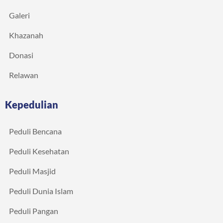
Galeri
Khazanah
Donasi
Relawan
Kepedulian
Peduli Bencana
Peduli Kesehatan
Peduli Masjid
Peduli Dunia Islam
Peduli Pangan