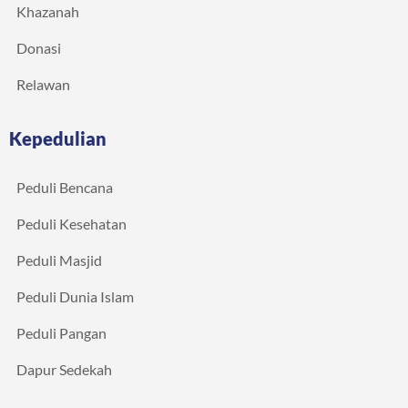
Khazanah
Donasi
Relawan
Kepedulian
Peduli Bencana
Peduli Kesehatan
Peduli Masjid
Peduli Dunia Islam
Peduli Pangan
Dapur Sedekah