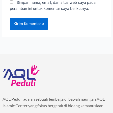
Simpan nama, email, dan situs web saya pada
peramban ini untuk komentar saya berikutnya.
AQL Peduli adalah sebuah lembaga di bawah naungan AQL
Islamic Center yang fokus bergerak di bidang kemanusiaan.