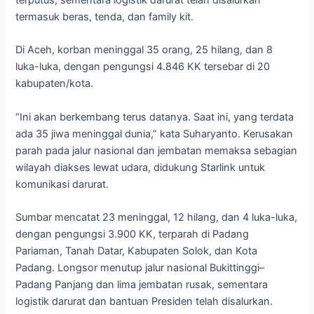
termasuk beras, tenda, dan family kit.
Di Aceh, korban meninggal 35 orang, 25 hilang, dan 8
luka-luka, dengan pengungsi 4.846 KK tersebar di 20
kabupaten/kota.
“Ini akan berkembang terus datanya. Saat ini, yang terdata
ada 35 jiwa meninggal dunia,” kata Suharyanto. Kerusakan
parah pada jalur nasional dan jembatan memaksa sebagian
wilayah diakses lewat udara, didukung Starlink untuk
komunikasi darurat.
Sumbar mencatat 23 meninggal, 12 hilang, dan 4 luka-luka,
dengan pengungsi 3.900 KK, terparah di Padang
Pariaman, Tanah Datar, Kabupaten Solok, dan Kota
Padang. Longsor menutup jalur nasional Bukittinggi–
Padang Panjang dan lima jembatan rusak, sementara
logistik darurat dan bantuan Presiden telah disalurkan.