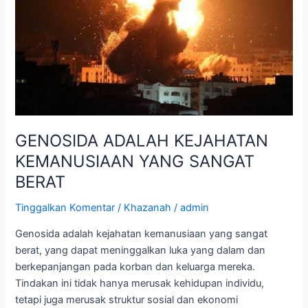
YANG
SANGAT
BERAT
GENOSIDA ADALAH KEJAHATAN
KEMANUSIAAN YANG SANGAT
BERAT
Tinggalkan Komentar
/
Khazanah
/
admin
Genosida adalah kejahatan kemanusiaan yang sangat
berat, yang dapat meninggalkan luka yang dalam dan
berkepanjangan pada korban dan keluarga mereka.
Tindakan ini tidak hanya merusak kehidupan individu,
tetapi juga merusak struktur sosial dan ekonomi