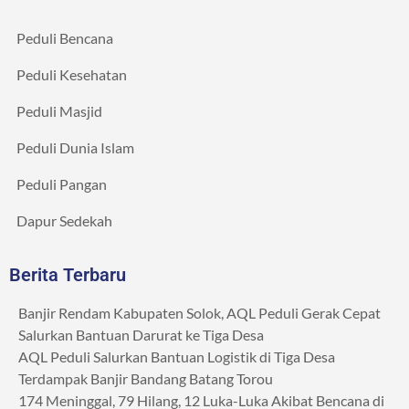
Peduli Bencana
Peduli Kesehatan
Peduli Masjid
Peduli Dunia Islam
Peduli Pangan
Dapur Sedekah
Berita Terbaru
Banjir Rendam Kabupaten Solok, AQL Peduli Gerak Cepat
Salurkan Bantuan Darurat ke Tiga Desa
AQL Peduli Salurkan Bantuan Logistik di Tiga Desa
Terdampak Banjir Bandang Batang Torou
174 Meninggal, 79 Hilang, 12 Luka-Luka Akibat Bencana di