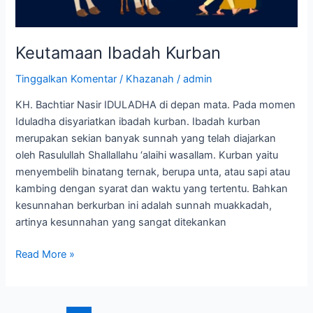
Keutamaan Ibadah Kurban
Tinggalkan Komentar
/
Khazanah
/
admin
KH. Bachtiar Nasir IDULADHA di depan mata. Pada momen
Iduladha disyariatkan ibadah kurban. Ibadah kurban
merupakan sekian banyak sunnah yang telah diajarkan
oleh Rasulullah Shallallahu ‘alaihi wasallam. Kurban yaitu
menyembelih binatang ternak, berupa unta, atau sapi atau
kambing dengan syarat dan waktu yang tertentu. Bahkan
kesunnahan berkurban ini adalah sunnah muakkadah,
artinya kesunnahan yang sangat ditekankan
Read More »