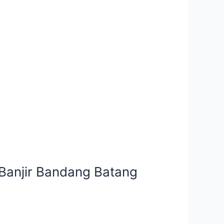
 Banjir Bandang Batang