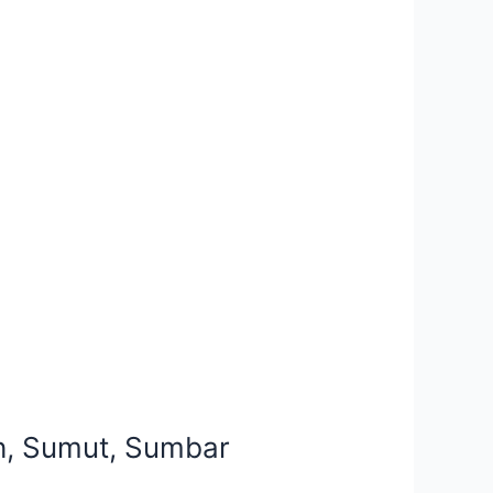
eh, Sumut, Sumbar