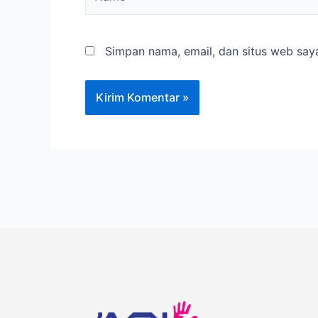
Simpan nama, email, dan situs web say