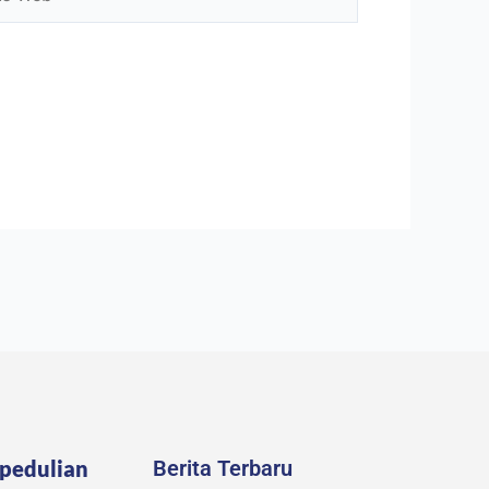
pedulian
Berita Terbaru