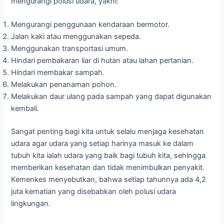
mengurangi polusi udara, yakni:
Mengurangi penggunaan kendaraan bermotor.
Jalan kaki atau menggunakan sepeda.
Menggunakan transportasi umum.
Hindari pembakaran liar di hutan atau lahan pertanian.
Hindari membakar sampah.
Melakukan penanaman pohon.
Melakukan daur ulang pada sampah yang dapat digunakan
kembali.
Sangat penting bagi kita untuk selalu menjaga kesehatan
udara agar udara yang setiap harinya masuk ke dalam
tubuh kita ialah udara yang baik bagi tubuh kita, sehingga
memberikan kesehatan dan tidak menimbulkan penyakit.
Kemenkes menyebutkan, bahwa setiap tahunnya ada 4,2
juta kematian yang disebabkan oleh polusi udara
lingkungan.