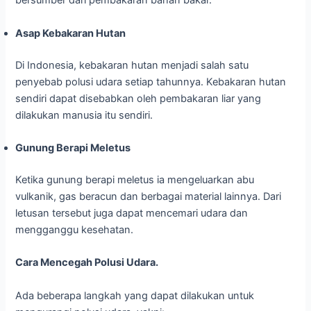
bersumber dari pembakaran bahan bakar.
Asap Kebakaran Hutan
Di Indonesia, kebakaran hutan menjadi salah satu
penyebab polusi udara setiap tahunnya. Kebakaran hutan
sendiri dapat disebabkan oleh pembakaran liar yang
dilakukan manusia itu sendiri.
Gunung Berapi Meletus
Ketika gunung berapi meletus ia mengeluarkan abu
vulkanik, gas beracun dan berbagai material lainnya. Dari
letusan tersebut juga dapat mencemari udara dan
mengganggu kesehatan.
Cara Mencegah Polusi Udara.
Ada beberapa langkah yang dapat dilakukan untuk