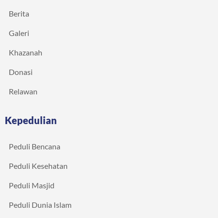
Berita
Galeri
Khazanah
Donasi
Relawan
Kepedulian
Peduli Bencana
Peduli Kesehatan
Peduli Masjid
Peduli Dunia Islam