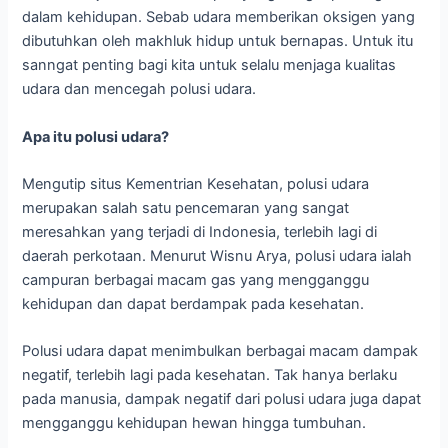
dalam kehidupan. Sebab udara memberikan oksigen yang
dibutuhkan oleh makhluk hidup untuk bernapas. Untuk itu
sanngat penting bagi kita untuk selalu menjaga kualitas
udara dan mencegah polusi udara.
Apa itu polusi udara?
Mengutip situs Kementrian Kesehatan, polusi udara
merupakan salah satu pencemaran yang sangat
meresahkan yang terjadi di Indonesia, terlebih lagi di
daerah perkotaan. Menurut Wisnu Arya, polusi udara ialah
campuran berbagai macam gas yang mengganggu
kehidupan dan dapat berdampak pada kesehatan.
Polusi udara dapat menimbulkan berbagai macam dampak
negatif, terlebih lagi pada kesehatan. Tak hanya berlaku
pada manusia, dampak negatif dari polusi udara juga dapat
mengganggu kehidupan hewan hingga tumbuhan.