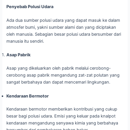
Penyebab Polusi Udara
Ada dua sumber polusi udara yang dapat masuk ke dalam
atmosfer bumi, yakni sumber alami dan yang diciptakan
oleh manusia. Sebagian besar polusi udara bersumber dari
manusia itu sendiri.
Asap Pabrik
Asap yang dikeluarkan oleh pabrik melalui cerobong-
cerobong asap pabrik mengandung zat-zat polutan yang
sangat berbahaya dan dapat mencemari lingkungan.
Kendaraan Bermotor
Kendaraan bermotor memberikan kontribusi yang cukup
besar bagi polusi udara. Emisi yang keluar pada knalpot
kendaraan mengandung senyawa kimia yang berbahaya