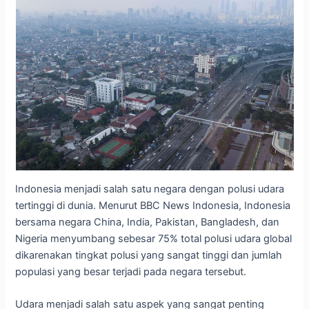
Indonesia menjadi salah satu negara dengan polusi udara
tertinggi di dunia. Menurut BBC News Indonesia, Indonesia
bersama negara China, India, Pakistan, Bangladesh, dan
Nigeria menyumbang sebesar 75% total polusi udara global
dikarenakan tingkat polusi yang sangat tinggi dan jumlah
populasi yang besar terjadi pada negara tersebut.
Udara menjadi salah satu aspek yang sangat penting