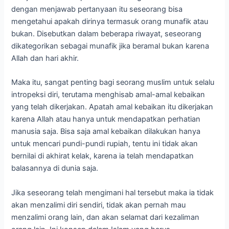
dengan menjawab pertanyaan itu seseorang bisa
mengetahui apakah dirinya termasuk orang munafik atau
bukan. Disebutkan dalam beberapa riwayat, seseorang
dikategorikan sebagai munafik jika beramal bukan karena
Allah dan hari akhir.
Maka itu, sangat penting bagi seorang muslim untuk selalu
intropeksi diri, terutama menghisab amal-amal kebaikan
yang telah dikerjakan. Apatah amal kebaikan itu dikerjakan
karena Allah atau hanya untuk mendapatkan perhatian
manusia saja. Bisa saja amal kebaikan dilakukan hanya
untuk mencari pundi-pundi rupiah, tentu ini tidak akan
bernilai di akhirat kelak, karena ia telah mendapatkan
balasannya di dunia saja.
Jika seseorang telah mengimani hal tersebut maka ia tidak
akan menzalimi diri sendiri, tidak akan pernah mau
menzalimi orang lain, dan akan selamat dari kezaliman