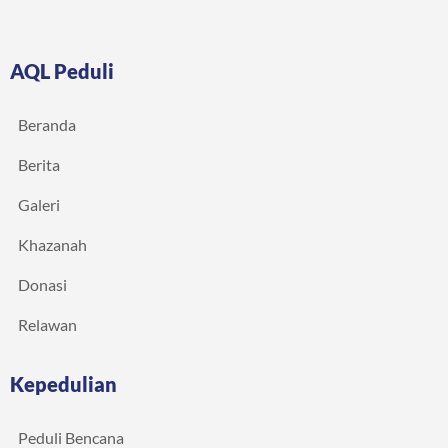
AQL Peduli
Beranda
Berita
Galeri
Khazanah
Donasi
Relawan
Kepedulian
Peduli Bencana