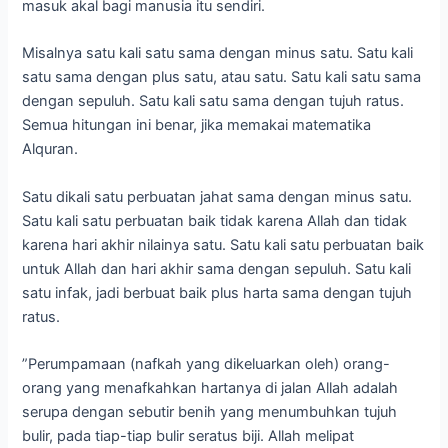
masuk akal bagi manusia itu sendiri.
Misalnya satu kali satu sama dengan minus satu. Satu kali
satu sama dengan plus satu, atau satu. Satu kali satu sama
dengan sepuluh. Satu kali satu sama dengan tujuh ratus.
Semua hitungan ini benar, jika memakai matematika
Alquran.
Satu dikali satu perbuatan jahat sama dengan minus satu.
Satu kali satu perbuatan baik tidak karena Allah dan tidak
karena hari akhir nilainya satu. Satu kali satu perbuatan baik
untuk Allah dan hari akhir sama dengan sepuluh. Satu kali
satu infak, jadi berbuat baik plus harta sama dengan tujuh
ratus.
”Perumpamaan (nafkah yang dikeluarkan oleh) orang-
orang yang menafkahkan hartanya di jalan Allah adalah
serupa dengan sebutir benih yang menumbuhkan tujuh
bulir, pada tiap-tiap bulir seratus biji. Allah melipat