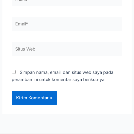
Email*
Situs
Web
Simpan nama, email, dan situs web saya pada
peramban ini untuk komentar saya berikutnya.