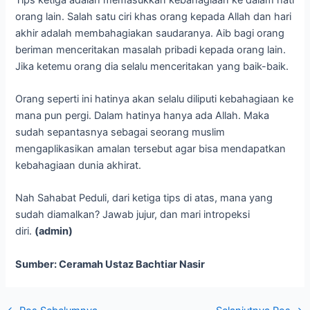
orang lain. Salah satu ciri khas orang kepada Allah dan hari
akhir adalah membahagiakan saudaranya. Aib bagi orang
beriman menceritakan masalah pribadi kepada orang lain.
Jika ketemu orang dia selalu menceritakan yang baik-baik.
Orang seperti ini hatinya akan selalu diliputi kebahagiaan ke
mana pun pergi. Dalam hatinya hanya ada Allah. Maka
sudah sepantasnya sebagai seorang muslim
mengaplikasikan amalan tersebut agar bisa mendapatkan
kebahagiaan dunia akhirat.
Nah Sahabat Peduli, dari ketiga tips di atas, mana yang
sudah diamalkan? Jawab jujur, dan mari intropeksi
diri.
(admin)
Sumber: Ceramah Ustaz Bachtiar Nasir