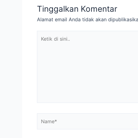
Tinggalkan Komentar
Alamat email Anda tidak akan dipublikasika
Ketik
di
sini..
Name*