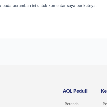
a pada peramban ini untuk komentar saya berikutnya.
AQL Peduli
Ke
Beranda
Pe