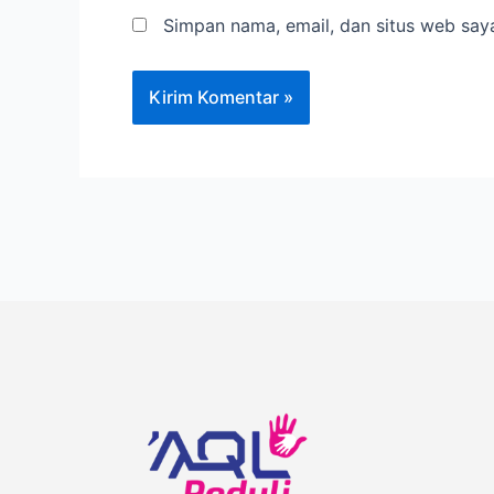
Simpan nama, email, dan situs web say