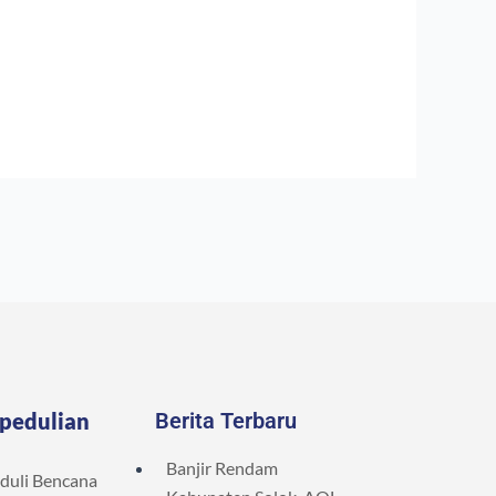
pedulian
Berita Terbaru
Banjir Rendam
duli Bencana