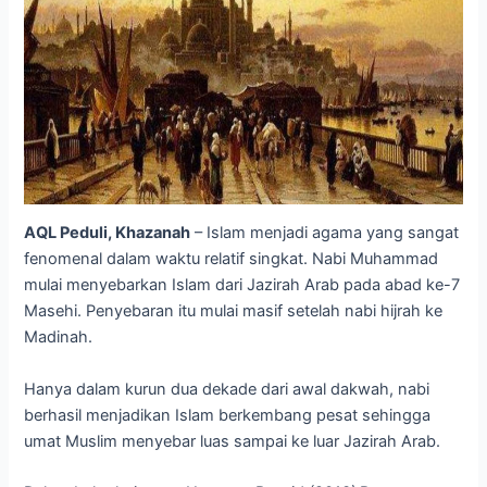
AQL Peduli, Khazanah
– Islam menjadi agama yang sangat
fenomenal dalam waktu relatif singkat. Nabi Muhammad
mulai menyebarkan Islam dari Jazirah Arab pada abad ke-7
Masehi. Penyebaran itu mulai masif setelah nabi hijrah ke
Madinah.
Hanya dalam kurun dua dekade dari awal dakwah, nabi
berhasil menjadikan Islam berkembang pesat sehingga
umat Muslim menyebar luas sampai ke luar Jazirah Arab.