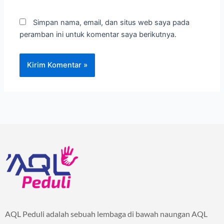
Simpan nama, email, dan situs web saya pada
peramban ini untuk komentar saya berikutnya.
AQL Peduli adalah sebuah lembaga di bawah naungan AQL