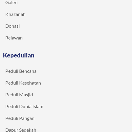
Galeri
Khazanah
Donasi
Relawan
Kepedulian
Peduli Bencana
Peduli Kesehatan
Peduli Masjid
Peduli Dunia Islam
Peduli Pangan
Dapur Sedekah