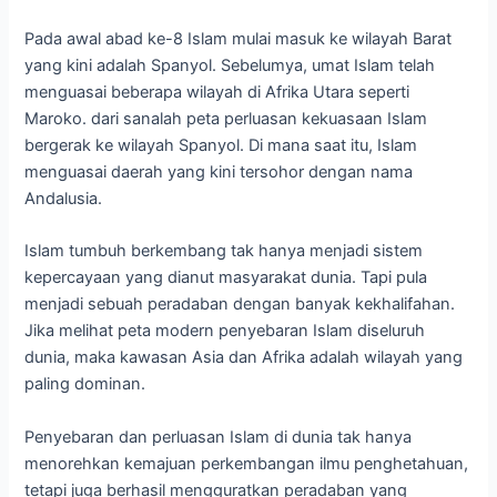
Pada awal abad ke-8 Islam mulai masuk ke wilayah Barat
yang kini adalah Spanyol. Sebelumya, umat Islam telah
menguasai beberapa wilayah di Afrika Utara seperti
Maroko. dari sanalah peta perluasan kekuasaan Islam
bergerak ke wilayah Spanyol. Di mana saat itu, Islam
menguasai daerah yang kini tersohor dengan nama
Andalusia.
Islam tumbuh berkembang tak hanya menjadi sistem
kepercayaan yang dianut masyarakat dunia. Tapi pula
menjadi sebuah peradaban dengan banyak kekhalifahan.
Jika melihat peta modern penyebaran Islam diseluruh
dunia, maka kawasan Asia dan Afrika adalah wilayah yang
paling dominan.
Penyebaran dan perluasan Islam di dunia tak hanya
menorehkan kemajuan perkembangan ilmu penghetahuan,
tetapi juga berhasil mengguratkan peradaban yang