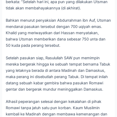
berkata: “Setelah hari ini, apa pun yang dilakukan Utsman
tidak akan membahayakannya (di akhirat).
Bahkan menurut penyaksian Abdurrahman ibn Auf, Utsman
mendanai pasukan tersebut dengan 700 uqiyah emas.
Khalid yang meriwayatkan dari Hassan menyatakan,
bahwa Utsman memberikan dana sebesar 750 unta dan
50 kuda pada perang tersebut.
Setelah pasukan siap, Rasulullah SAW pun memimpin
mereka bergerak hingga ke sebuah tempat bernama Tabuk
yang letaknya berada di antara Madinah dan Damaskus,
maka perang ini disebutlah perang Tabuk. Di tempat inilah
datang sebuah kabar gembira bahwa pasukan Romawi
gentar dan bergerak mundur meninggalkan Damaskus.
Alhasil peperangan selesai dengan kekalahan di pihak
Romawi tanpa jatuh satu pun korban. Kaum Muslimin
kembali ke Madinah dengan membawa kemenangan dan