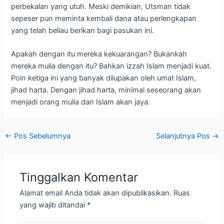
perbekalan yang utuh. Meski demikian, Utsman tidak
sepeser pun meminta kembali dana atau perlengkapan
yang telah beliau berikan bagi pasukan ini.
Apakah dengan itu mereka kekuarangan? Bukankah
mereka mulia dengan itu? Bahkan izzah Islam menjadi kuat.
Poin ketiga ini yang banyak dilupakan oleh umat Islam,
jihad harta. Dengan jihad harta, minimal seseorang akan
menjadi orang mulia dan Islam akan jaya.
←
Pos Sebelumnya
Selanjutnya Pos
→
Tinggalkan Komentar
Alamat email Anda tidak akan dipublikasikan.
Ruas
yang wajib ditandai
*