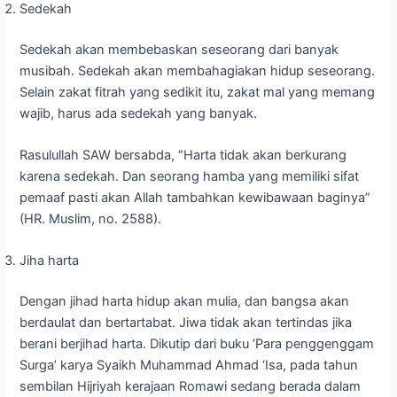
Sedekah
Sedekah akan membebaskan seseorang dari banyak
musibah. Sedekah akan membahagiakan hidup seseorang.
Selain zakat fitrah yang sedikit itu, zakat mal yang memang
wajib, harus ada sedekah yang banyak.
Rasulullah SAW bersabda, “Harta tidak akan berkurang
karena sedekah. Dan seorang hamba yang memiliki sifat
pemaaf pasti akan Allah tambahkan kewibawaan baginya”
(HR. Muslim, no. 2588).
Jiha harta
Dengan jihad harta hidup akan mulia, dan bangsa akan
berdaulat dan bertartabat. Jiwa tidak akan tertindas jika
berani berjihad harta. Dikutip dari buku ‘Para penggenggam
Surga’ karya Syaikh Muhammad Ahmad ‘Isa, pada tahun
sembilan Hijriyah kerajaan Romawi sedang berada dalam