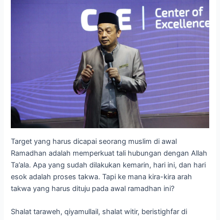
Target yang harus dicapai seorang muslim di awal
Ramadhan adalah memperkuat tali hubungan dengan Allah
Ta’ala. Apa yang sudah dilakukan kemarin, hari ini, dan hari
esok adalah proses takwa. Tapi ke mana kira-kira arah
takwa yang harus dituju pada awal ramadhan ini?
Shalat taraweh, qiyamullail, shalat witir, beristighfar di