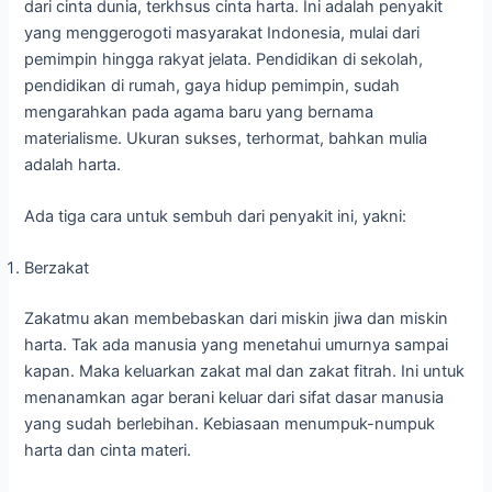
dari cinta dunia, terkhsus cinta harta. Ini adalah penyakit
yang menggerogoti masyarakat Indonesia, mulai dari
pemimpin hingga rakyat jelata. Pendidikan di sekolah,
pendidikan di rumah, gaya hidup pemimpin, sudah
mengarahkan pada agama baru yang bernama
materialisme. Ukuran sukses, terhormat, bahkan mulia
adalah harta.
Ada tiga cara untuk sembuh dari penyakit ini, yakni:
Berzakat
Zakatmu akan membebaskan dari miskin jiwa dan miskin
harta. Tak ada manusia yang menetahui umurnya sampai
kapan. Maka keluarkan zakat mal dan zakat fitrah. Ini untuk
menanamkan agar berani keluar dari sifat dasar manusia
yang sudah berlebihan. Kebiasaan menumpuk-numpuk
harta dan cinta materi.