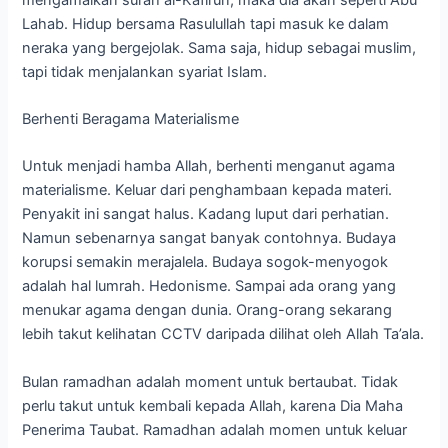
Lahab. Hidup bersama Rasulullah tapi masuk ke dalam
neraka yang bergejolak. Sama saja, hidup sebagai muslim,
tapi tidak menjalankan syariat Islam.
Berhenti Beragama Materialisme
Untuk menjadi hamba Allah, berhenti menganut agama
materialisme. Keluar dari penghambaan kepada materi.
Penyakit ini sangat halus. Kadang luput dari perhatian.
Namun sebenarnya sangat banyak contohnya. Budaya
korupsi semakin merajalela. Budaya sogok-menyogok
adalah hal lumrah. Hedonisme. Sampai ada orang yang
menukar agama dengan dunia. Orang-orang sekarang
lebih takut kelihatan CCTV daripada dilihat oleh Allah Ta’ala.
Bulan ramadhan adalah moment untuk bertaubat. Tidak
perlu takut untuk kembali kepada Allah, karena Dia Maha
Penerima Taubat. Ramadhan adalah momen untuk keluar