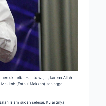
suka cita. Hal itu wajar, karena Allah
 Makkah (Fathul Makkah) sehingga
lah Islam sudah selesai. Itu artinya