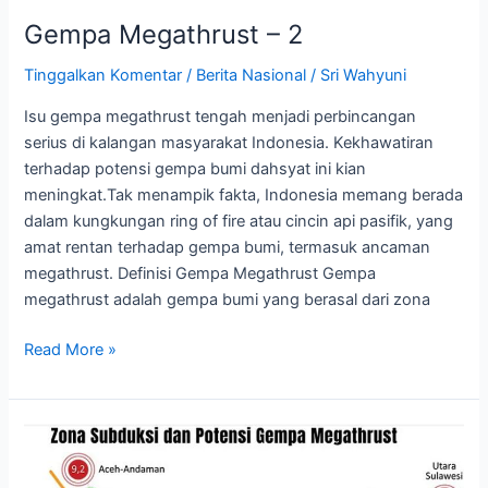
Gempa Megathrust – 2
Tinggalkan Komentar
/
Berita Nasional
/
Sri Wahyuni
Isu gempa megathrust tengah menjadi perbincangan
serius di kalangan masyarakat Indonesia. Kekhawatiran
terhadap potensi gempa bumi dahsyat ini kian
meningkat.Tak menampik fakta, Indonesia memang berada
dalam kungkungan ring of fire atau cincin api pasifik, yang
amat rentan terhadap gempa bumi, termasuk ancaman
megathrust. Definisi Gempa Megathrust Gempa
megathrust adalah gempa bumi yang berasal dari zona
Read More »
Gempa
Megathrust