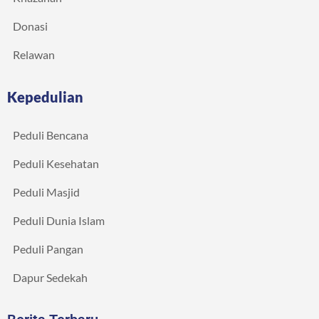
Donasi
Relawan
Kepedulian
Peduli Bencana
Peduli Kesehatan
Peduli Masjid
Peduli Dunia Islam
Peduli Pangan
Dapur Sedekah