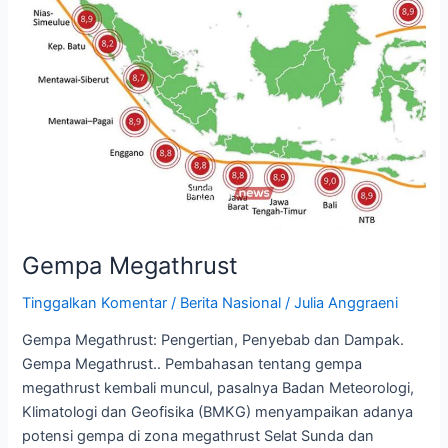
Gempa Megathrust
Tinggalkan Komentar
/
Berita Nasional
/
Julia Anggraeni
Gempa Megathrust: Pengertian, Penyebab dan Dampak.
Gempa Megathrust.. Pembahasan tentang gempa
megathrust kembali muncul, pasalnya Badan Meteorologi,
Klimatologi dan Geofisika (BMKG) menyampaikan adanya
potensi gempa di zona megathrust Selat Sunda dan