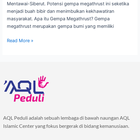
Mentawai-Siberut. Potensi gempa megathrust ini seketika
menjadi buah bibir dan menimbulkan kekhawatiran
masyarakat. Apa itu Gempa Megathrust? Gempa
megathrust merupakan gempa bumi yang memiliki
Read More »
AQL Peduli adalah sebuah lembaga di bawah naungan AQL
Islamic Center yang fokus bergerak di bidang kemanusiaan.