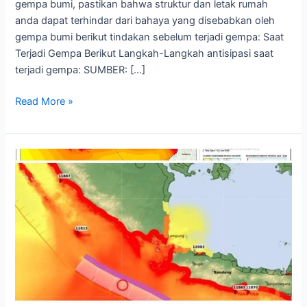
gempa bumi, pastikan bahwa struktur dan letak rumah
anda dapat terhindar dari bahaya yang disebabkan oleh
gempa bumi berikut tindakan sebelum terjadi gempa: Saat
Terjadi Gempa Berikut Langkah-Langkah antisipasi saat
terjadi gempa: SUMBER: […]
Read More »
Gempa
Megathrust
–
2