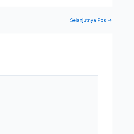
Selanjutnya Pos
→