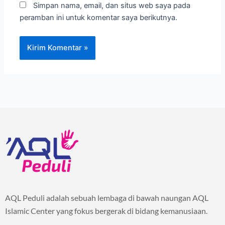
Simpan nama, email, dan situs web saya pada
peramban ini untuk komentar saya berikutnya.
AQL Peduli adalah sebuah lembaga di bawah naungan AQL
Islamic Center yang fokus bergerak di bidang kemanusiaan.