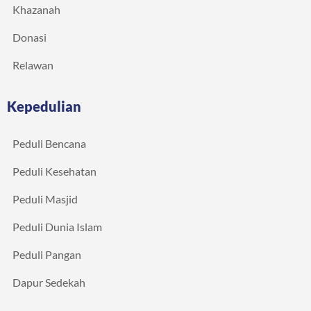
Khazanah
Donasi
Relawan
Kepedulian
Peduli Bencana
Peduli Kesehatan
Peduli Masjid
Peduli Dunia Islam
Peduli Pangan
Dapur Sedekah