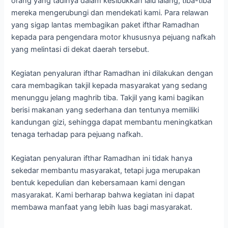
orang yang tadinya dalam kesibukkan lalu lalang, tiba-tiba
mereka mengerubungi dan mendekati kami. Para relawan
yang sigap lantas membagikan paket ifthar Ramadhan
kepada para pengendara motor khususnya pejuang nafkah
yang melintasi di dekat daerah tersebut.
Kegiatan penyaluran ifthar Ramadhan ini dilakukan dengan
cara membagikan takjil kepada masyarakat yang sedang
menunggu jelang maghrib tiba. Takjil yang kami bagikan
berisi makanan yang sederhana dan tentunya memiliki
kandungan gizi, sehingga dapat membantu meningkatkan
tenaga terhadap para pejuang nafkah.
Kegiatan penyaluran ifthar Ramadhan ini tidak hanya
sekedar membantu masyarakat, tetapi juga merupakan
bentuk kepedulian dan kebersamaan kami dengan
masyarakat. Kami berharap bahwa kegiatan ini dapat
membawa manfaat yang lebih luas bagi masyarakat.