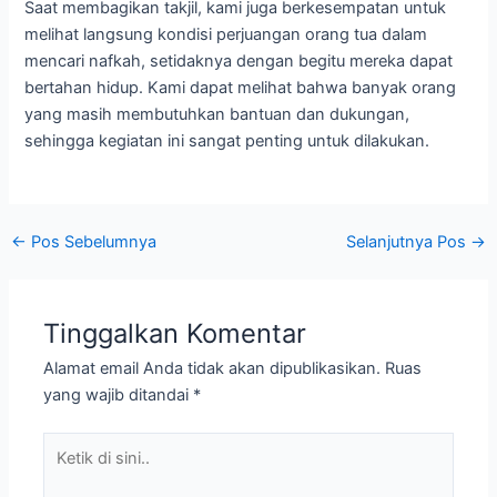
Saat membagikan takjil, kami juga berkesempatan untuk
melihat langsung kondisi perjuangan orang tua dalam
mencari nafkah, setidaknya dengan begitu mereka dapat
bertahan hidup. Kami dapat melihat bahwa banyak orang
yang masih membutuhkan bantuan dan dukungan,
sehingga kegiatan ini sangat penting untuk dilakukan.
←
Pos Sebelumnya
Selanjutnya Pos
→
Tinggalkan Komentar
Alamat email Anda tidak akan dipublikasikan.
Ruas
yang wajib ditandai
*
Ketik
di