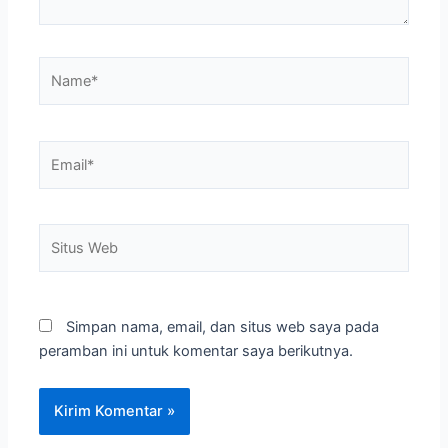
Name*
Email*
Situs
Web
Simpan nama, email, dan situs web saya pada
peramban ini untuk komentar saya berikutnya.