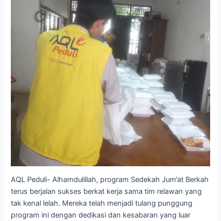
AQL Peduli- Alhamdulillah, program Sedekah Jum’at Berkah
terus berjalan sukses berkat kerja sama tim relawan yang
tak kenal lelah. Mereka telah menjadi tulang punggung
program ini dengan dedikasi dan kesabaran yang luar