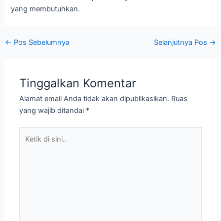
yang membutuhkan.
←
Pos Sebelumnya
Selanjutnya Pos
→
Tinggalkan Komentar
Alamat email Anda tidak akan dipublikasikan.
Ruas
yang wajib ditandai
*
Ketik
di
sini..