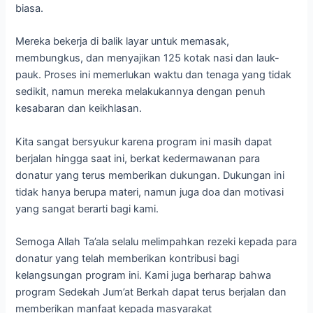
biasa.
Mereka bekerja di balik layar untuk memasak,
membungkus, dan menyajikan 125 kotak nasi dan lauk-
pauk. Proses ini memerlukan waktu dan tenaga yang tidak
sedikit, namun mereka melakukannya dengan penuh
kesabaran dan keikhlasan.
Kita sangat bersyukur karena program ini masih dapat
berjalan hingga saat ini, berkat kedermawanan para
donatur yang terus memberikan dukungan. Dukungan ini
tidak hanya berupa materi, namun juga doa dan motivasi
yang sangat berarti bagi kami.
Semoga Allah Ta’ala selalu melimpahkan rezeki kepada para
donatur yang telah memberikan kontribusi bagi
kelangsungan program ini. Kami juga berharap bahwa
program Sedekah Jum’at Berkah dapat terus berjalan dan
memberikan manfaat kepada masyarakat