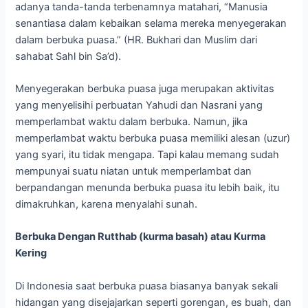
adanya tanda-tanda terbenamnya matahari, “Manusia
senantiasa dalam kebaikan selama mereka menyegerakan
dalam berbuka puasa.” (HR. Bukhari dan Muslim dari
sahabat Sahl bin Sa’d).
Menyegerakan berbuka puasa juga merupakan aktivitas
yang menyelisihi perbuatan Yahudi dan Nasrani yang
memperlambat waktu dalam berbuka. Namun, jika
memperlambat waktu berbuka puasa memiliki alesan (uzur)
yang syari, itu tidak mengapa. Tapi kalau memang sudah
mempunyai suatu niatan untuk memperlambat dan
berpandangan menunda berbuka puasa itu lebih baik, itu
dimakruhkan, karena menyalahi sunah.
Berbuka Dengan Rutthab (kurma basah) atau Kurma
Kering
Di Indonesia saat berbuka puasa biasanya banyak sekali
hidangan yang disejajarkan seperti gorengan, es buah, dan