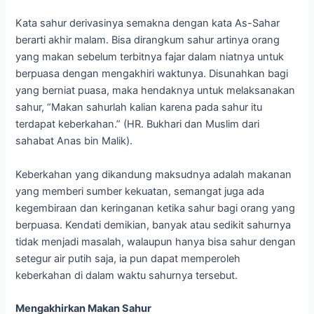
Kata sahur derivasinya semakna dengan kata As-Sahar
berarti akhir malam. Bisa dirangkum sahur artinya orang
yang makan sebelum terbitnya fajar dalam niatnya untuk
berpuasa dengan mengakhiri waktunya. Disunahkan bagi
yang berniat puasa, maka hendaknya untuk melaksanakan
sahur, “Makan sahurlah kalian karena pada sahur itu
terdapat keberkahan.” (HR. Bukhari dan Muslim dari
sahabat Anas bin Malik).
Keberkahan yang dikandung maksudnya adalah makanan
yang memberi sumber kekuatan, semangat juga ada
kegembiraan dan keringanan ketika sahur bagi orang yang
berpuasa. Kendati demikian, banyak atau sedikit sahurnya
tidak menjadi masalah, walaupun hanya bisa sahur dengan
setegur air putih saja, ia pun dapat memperoleh
keberkahan di dalam waktu sahurnya tersebut.
Mengakhirkan Makan Sahur