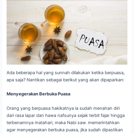
Ada beberapa hal yang sunnah dilakukan ketika berpuasa,
apa saja? Nantikan sebagai berikut yang akan dipaparkan:
Menyegerakan Berbuka Puasa
Orang yang berpuasa hakikatnya ia sudah menahan diri
dari rasa lapar dan hawa nafsunya sejak terbit fajar hingga
terbenamnya matahari, maka Nabi saw. memerintahkan
agar menyegerakan berbuka puasa, jika sudah dipastikan