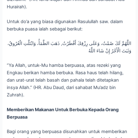
Hurairah).
Untuk do’a yang biasa digunakan Rasulullah saw. dalam
berbuka puasa ialah sebagai berikut:
اللَّهُمَّ لَكَ صُمْتُ، وَعَلَى رِزْقِكَ أَفْطَرْتُ, ذَهَبَ الظَّمَأُ، وَابْتَلَّتِ الْعُرُوقُ،
وَثَبَتَ الْأَجْرُ إِنْ شَاءَ اللَّهُ
“Ya Allah, untuk-Mu hamba berpuasa, atas rezeki yang
Engkau berikan hamba berbuka. Rasa haus telah hilang,
dan urat-urat telah basah dan pahala telah ditetapkan
insya Allah.” (HR. Abu Daud, dari sahabat Mu’adz bin
Zuhrah).
Memberikan Makanan Untuk Berbuka Kepada Orang
Berpuasa
Bagi orang yang berpuasa disunahkan untuk memberikan