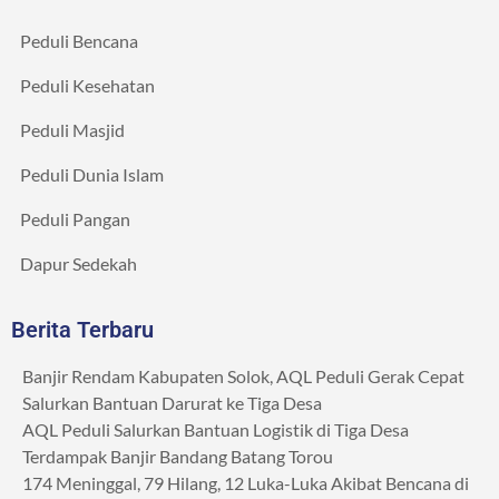
Peduli Bencana
Peduli Kesehatan
Peduli Masjid
Peduli Dunia Islam
Peduli Pangan
Dapur Sedekah
Berita Terbaru
Banjir Rendam Kabupaten Solok, AQL Peduli Gerak Cepat
Salurkan Bantuan Darurat ke Tiga Desa
AQL Peduli Salurkan Bantuan Logistik di Tiga Desa
Terdampak Banjir Bandang Batang Torou
174 Meninggal, 79 Hilang, 12 Luka-Luka Akibat Bencana di