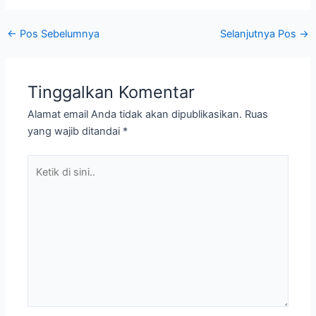
←
Pos Sebelumnya
Selanjutnya Pos
→
Tinggalkan Komentar
Alamat email Anda tidak akan dipublikasikan.
Ruas
yang wajib ditandai
*
Ketik
di
sini..