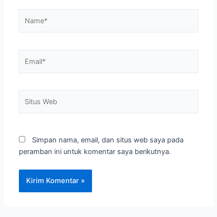
Name*
Email*
Situs
Web
Simpan nama, email, dan situs web saya pada
peramban ini untuk komentar saya berikutnya.