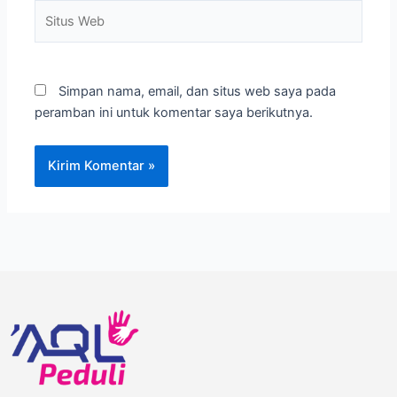
Situs
Web
Simpan nama, email, dan situs web saya pada
peramban ini untuk komentar saya berikutnya.