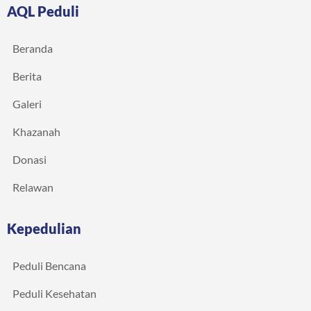
AQL Peduli
Beranda
Berita
Galeri
Khazanah
Donasi
Relawan
Kepedulian
Peduli Bencana
Peduli Kesehatan