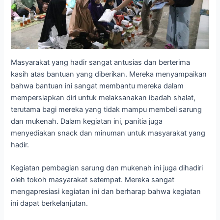
Masyarakat yang hadir sangat antusias dan berterima
kasih atas bantuan yang diberikan. Mereka menyampaikan
bahwa bantuan ini sangat membantu mereka dalam
mempersiapkan diri untuk melaksanakan ibadah shalat,
terutama bagi mereka yang tidak mampu membeli sarung
dan mukenah. Dalam kegiatan ini, panitia juga
menyediakan snack dan minuman untuk masyarakat yang
hadir.
Kegiatan pembagian sarung dan mukenah ini juga dihadiri
oleh tokoh masyarakat setempat. Mereka sangat
mengapresiasi kegiatan ini dan berharap bahwa kegiatan
ini dapat berkelanjutan.