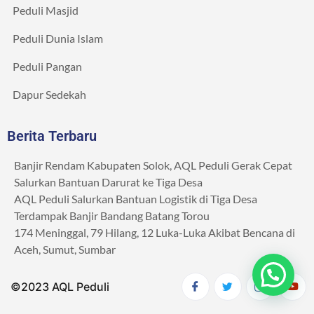
Peduli Masjid
Peduli Dunia Islam
Peduli Pangan
Dapur Sedekah
Berita Terbaru
Banjir Rendam Kabupaten Solok, AQL Peduli Gerak Cepat
Salurkan Bantuan Darurat ke Tiga Desa
AQL Peduli Salurkan Bantuan Logistik di Tiga Desa
Terdampak Banjir Bandang Batang Torou
174 Meninggal, 79 Hilang, 12 Luka-Luka Akibat Bencana di
Aceh, Sumut, Sumbar
©2023 AQL Peduli