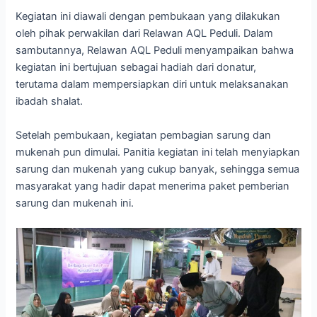
Kegiatan ini diawali dengan pembukaan yang dilakukan
oleh pihak perwakilan dari Relawan AQL Peduli. Dalam
sambutannya, Relawan AQL Peduli menyampaikan bahwa
kegiatan ini bertujuan sebagai hadiah dari donatur,
terutama dalam mempersiapkan diri untuk melaksanakan
ibadah shalat.
Setelah pembukaan, kegiatan pembagian sarung dan
mukenah pun dimulai. Panitia kegiatan ini telah menyiapkan
sarung dan mukenah yang cukup banyak, sehingga semua
masyarakat yang hadir dapat menerima paket pemberian
sarung dan mukenah ini.