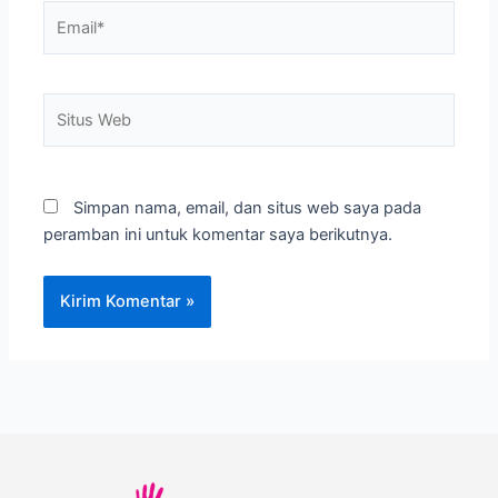
Email*
Situs
Web
Simpan nama, email, dan situs web saya pada
peramban ini untuk komentar saya berikutnya.