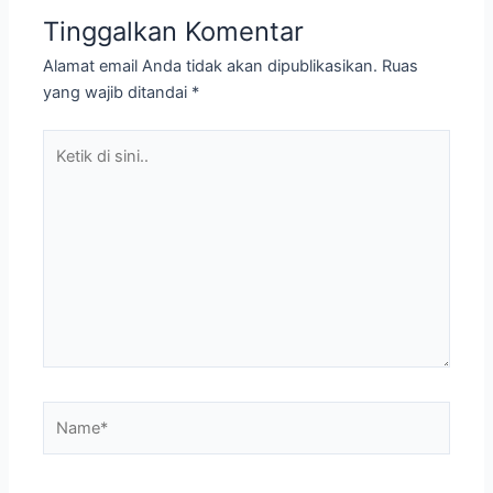
Tinggalkan Komentar
Alamat email Anda tidak akan dipublikasikan.
Ruas
yang wajib ditandai
*
Ketik
di
sini..
Name*