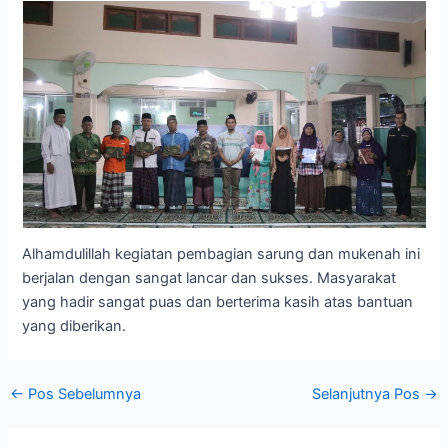
Alhamdulillah kegiatan pembagian sarung dan mukenah ini
berjalan dengan sangat lancar dan sukses. Masyarakat
yang hadir sangat puas dan berterima kasih atas bantuan
yang diberikan.
←
Pos Sebelumnya
Selanjutnya Pos
→