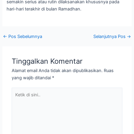
semakin serius atau rutin dilaksanakan khususnya pada
hari-hari terakhir di bulan Ramadhan.
←
Pos Sebelumnya
Selanjutnya Pos
→
Tinggalkan Komentar
Alamat email Anda tidak akan dipublikasikan.
Ruas
yang wajib ditandai
*
Ketik
di
sini..