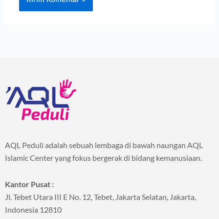
AQL Peduli adalah sebuah lembaga di bawah naungan AQL
Islamic Center yang fokus bergerak di bidang kemanusiaan.
Kantor Pusat :
Jl. Tebet Utara III E No. 12, Tebet, Jakarta Selatan, Jakarta,
Indonesia 12810