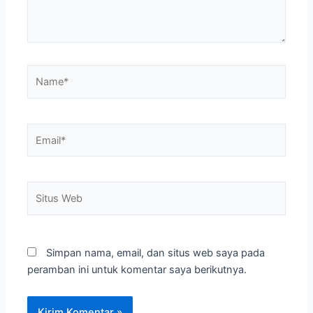
Name*
Email*
Situs
Web
Simpan nama, email, dan situs web saya pada
peramban ini untuk komentar saya berikutnya.