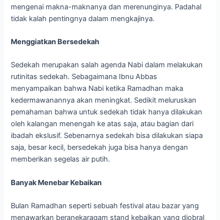
mengenai makna-maknanya dan merenunginya. Padahal
tidak kalah pentingnya dalam mengkajinya.
Menggiatkan Bersedekah
Sedekah merupakan salah agenda Nabi dalam melakukan
rutinitas sedekah. Sebagaimana Ibnu Abbas
menyampaikan bahwa Nabi ketika Ramadhan maka
kedermawanannya akan meningkat. Sedikit meluruskan
pemahaman bahwa untuk sedekah tidak hanya dilakukan
oleh kalangan menengah ke atas saja, atau bagian dari
ibadah ekslusif. Sebenarnya sedekah bisa dilakukan siapa
saja, besar kecil, bersedekah juga bisa hanya dengan
memberikan segelas air putih.
Banyak Menebar Kebaikan
Bulan Ramadhan seperti sebuah festival atau bazar yang
menawarkan beranekaragam stand kebaikan yang diobral