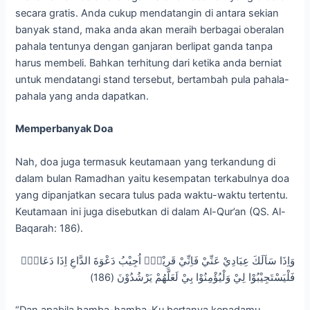
secara gratis. Anda cukup mendatangin di antara sekian
banyak stand, maka anda akan meraih berbagai oberalan
pahala tentunya dengan ganjaran berlipat ganda tanpa
harus membeli. Bahkan terhitung dari ketika anda berniat
untuk mendatangi stand tersebut, bertambah pula pahala-
pahala yang anda dapatkan.
Memperbanyak Doa
Nah, doa juga termasuk keutamaan yang terkandung di
dalam bulan Ramadhan yaitu kesempatan terkabulnya doa
yang dipanjatkan secara tulus pada waktu-waktu tertentu.
Keutamaan ini juga disebutkan di dalam Al-Qur’an (QS. Al-
Baqarah: 186).
وَاِذَا سَاَلَكَ عِبَادِيْ عَنِّيْ فَاِنِّيْ قَرِيْبٌۗ اُجِيْبُ دَعْوَةَ الدَّاعِ اِذَا دَعَانِۙ
فَلْيَسْتَجِيْبُوْا لِيْ وَلْيُؤْمِنُوْا بِيْ لَعَلَّهُمْ يَرْشُدُوْنَ (186)