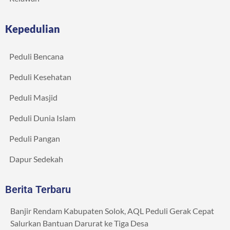
Kepedulian
Peduli Bencana
Peduli Kesehatan
Peduli Masjid
Peduli Dunia Islam
Peduli Pangan
Dapur Sedekah
Berita Terbaru
Banjir Rendam Kabupaten Solok, AQL Peduli Gerak Cepat
Salurkan Bantuan Darurat ke Tiga Desa