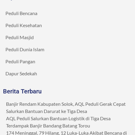
Peduli Bencana
Peduli Kesehatan
Peduli Masjid
Peduli Dunia Islam
Peduli Pangan
Dapur Sedekah
Berita Terbaru
Banjir Rendam Kabupaten Solok, AQL Peduli Gerak Cepat
Salurkan Bantuan Darurat ke Tiga Desa
AQL Peduli Salurkan Bantuan Logistik di Tiga Desa
Terdampak Banjir Bandang Batang Torou
174 Meninggal, 79 Hilang, 12 Luka-Luka Akibat Bencana di