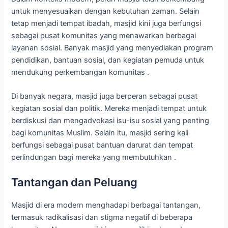
untuk menyesuaikan dengan kebutuhan zaman. Selain
tetap menjadi tempat ibadah, masjid kini juga berfungsi
sebagai pusat komunitas yang menawarkan berbagai
layanan sosial. Banyak masjid yang menyediakan program
pendidikan, bantuan sosial, dan kegiatan pemuda untuk
mendukung perkembangan komunitas .
Di banyak negara, masjid juga berperan sebagai pusat
kegiatan sosial dan politik. Mereka menjadi tempat untuk
berdiskusi dan mengadvokasi isu-isu sosial yang penting
bagi komunitas Muslim. Selain itu, masjid sering kali
berfungsi sebagai pusat bantuan darurat dan tempat
perlindungan bagi mereka yang membutuhkan .
Tantangan dan Peluang
Masjid di era modern menghadapi berbagai tantangan,
termasuk radikalisasi dan stigma negatif di beberapa