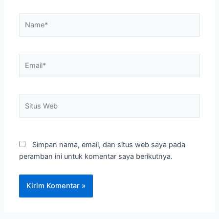
Name*
Email*
Situs
Web
Simpan nama, email, dan situs web saya pada
peramban ini untuk komentar saya berikutnya.