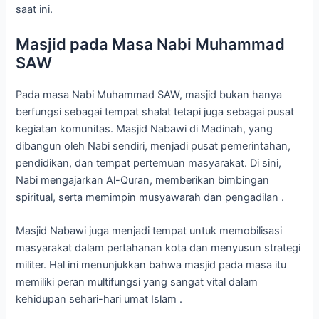
saat ini.
Masjid pada Masa Nabi Muhammad
SAW
Pada masa Nabi Muhammad SAW, masjid bukan hanya
berfungsi sebagai tempat shalat tetapi juga sebagai pusat
kegiatan komunitas. Masjid Nabawi di Madinah, yang
dibangun oleh Nabi sendiri, menjadi pusat pemerintahan,
pendidikan, dan tempat pertemuan masyarakat. Di sini,
Nabi mengajarkan Al-Quran, memberikan bimbingan
spiritual, serta memimpin musyawarah dan pengadilan .
Masjid Nabawi juga menjadi tempat untuk memobilisasi
masyarakat dalam pertahanan kota dan menyusun strategi
militer. Hal ini menunjukkan bahwa masjid pada masa itu
memiliki peran multifungsi yang sangat vital dalam
kehidupan sehari-hari umat Islam .