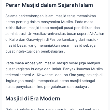
Peran Masjid dalam Sejarah Islam
Selama perkembangan Islam, masjid terus memainkan
peran penting dalam masyarakat Muslim. Pada masa
kekhalifahan, masjid tetap menjadi pusat pendidikan dan
administrasi. Universitas-universitas besar seperti Al-Azhar
di Kairo dan Qarawiyyin di Fez berkembang dari masjid-
masjid besar, yang menunjukkan peran masjid sebagai
pusat intelektual dan pembelajaran .
Pada masa Abbasiyah, masjid-masjid besar juga menjadi
pusat kegiatan budaya dan ilmiah. Banyak ilmuwan Muslim
terkenal seperti Al-Khwarizmi dan Ibn Sina yang bekerja di
lingkungan masjid, memperkuat peran masjid sebagai
pusat penyebaran ilmu pengetahuan dan budaya .
Masjid di Era Modern
Dalam konteks modern, peran masjid telah berkembang