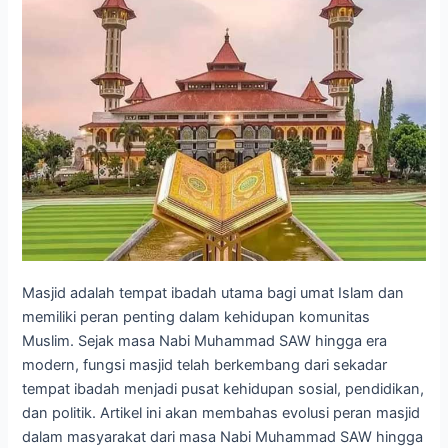
Masjid adalah tempat ibadah utama bagi umat Islam dan
memiliki peran penting dalam kehidupan komunitas
Muslim. Sejak masa Nabi Muhammad SAW hingga era
modern, fungsi masjid telah berkembang dari sekadar
tempat ibadah menjadi pusat kehidupan sosial, pendidikan,
dan politik. Artikel ini akan membahas evolusi peran masjid
dalam masyarakat dari masa Nabi Muhammad SAW hingga