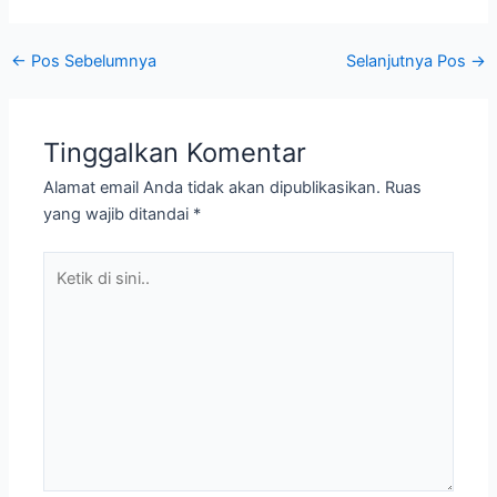
←
Pos Sebelumnya
Selanjutnya Pos
→
Tinggalkan Komentar
Alamat email Anda tidak akan dipublikasikan.
Ruas
yang wajib ditandai
*
Ketik
di
sini..