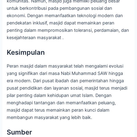
komunitas. Namun, masjid juga memiliki peluang besar
untuk berkontribusi pada pembangunan sosial dan
ekonomi. Dengan memanfaatkan teknologi modern dan
pendekatan inklusif, masjid dapat memainkan peran
penting dalam mempromosikan toleransi, perdamaian, dan
kesejahteraan masyarakat .
Kesimpulan
Peran masjid dalam masyarakat telah mengalami evolusi
yang signifikan dari masa Nabi Muhammad SAW hingga
era modern. Dari pusat ibadah dan pemerintahan hingga
pusat pendidikan dan layanan sosial, masjid terus menjadi
pilar penting dalam kehidupan umat Islam. Dengan
menghadapi tantangan dan memanfaatkan peluang,
masjid dapat terus memainkan peran kunci dalam
membangun masyarakat yang lebih baik.
Sumber