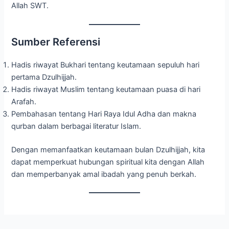
Allah SWT.
Sumber Referensi
Hadis riwayat Bukhari tentang keutamaan sepuluh hari
pertama Dzulhijjah.
Hadis riwayat Muslim tentang keutamaan puasa di hari
Arafah.
Pembahasan tentang Hari Raya Idul Adha dan makna
qurban dalam berbagai literatur Islam.
Dengan memanfaatkan keutamaan bulan Dzulhijjah, kita
dapat memperkuat hubungan spiritual kita dengan Allah
dan memperbanyak amal ibadah yang penuh berkah.