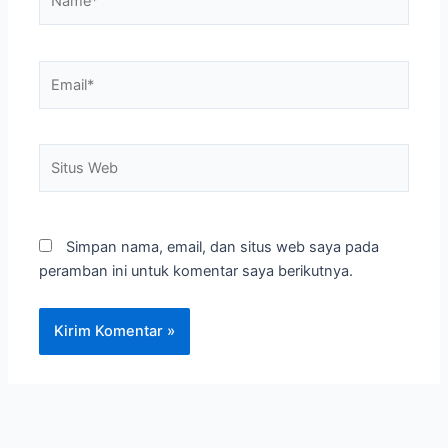
Email*
Situs
Web
Simpan nama, email, dan situs web saya pada
peramban ini untuk komentar saya berikutnya.