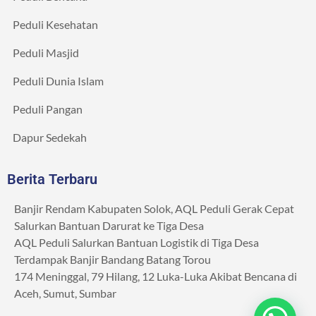
Peduli Kesehatan
Peduli Masjid
Peduli Dunia Islam
Peduli Pangan
Dapur Sedekah
Berita Terbaru
Banjir Rendam Kabupaten Solok, AQL Peduli Gerak Cepat
Salurkan Bantuan Darurat ke Tiga Desa
AQL Peduli Salurkan Bantuan Logistik di Tiga Desa
Terdampak Banjir Bandang Batang Torou
174 Meninggal, 79 Hilang, 12 Luka-Luka Akibat Bencana di
Aceh, Sumut, Sumbar