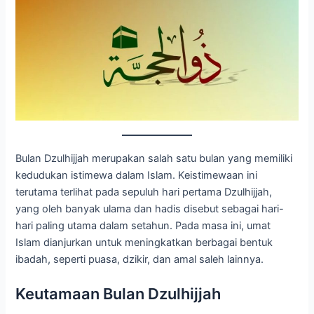
Bulan Dzulhijjah merupakan salah satu bulan yang memiliki
kedudukan istimewa dalam Islam. Keistimewaan ini
terutama terlihat pada sepuluh hari pertama Dzulhijjah,
yang oleh banyak ulama dan hadis disebut sebagai hari-
hari paling utama dalam setahun. Pada masa ini, umat
Islam dianjurkan untuk meningkatkan berbagai bentuk
ibadah, seperti puasa, dzikir, dan amal saleh lainnya.
Keutamaan Bulan Dzulhijjah