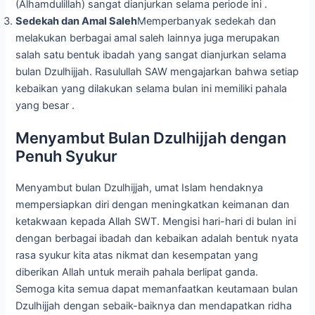
(Alhamdulillah) sangat dianjurkan selama periode ini .
Sedekah dan Amal Saleh
Memperbanyak sedekah dan
melakukan berbagai amal saleh lainnya juga merupakan
salah satu bentuk ibadah yang sangat dianjurkan selama
bulan Dzulhijjah. Rasulullah SAW mengajarkan bahwa setiap
kebaikan yang dilakukan selama bulan ini memiliki pahala
yang besar .
Menyambut Bulan Dzulhijjah dengan
Penuh Syukur
Menyambut bulan Dzulhijjah, umat Islam hendaknya
mempersiapkan diri dengan meningkatkan keimanan dan
ketakwaan kepada Allah SWT. Mengisi hari-hari di bulan ini
dengan berbagai ibadah dan kebaikan adalah bentuk nyata
rasa syukur kita atas nikmat dan kesempatan yang
diberikan Allah untuk meraih pahala berlipat ganda.
Semoga kita semua dapat memanfaatkan keutamaan bulan
Dzulhijjah dengan sebaik-baiknya dan mendapatkan ridha