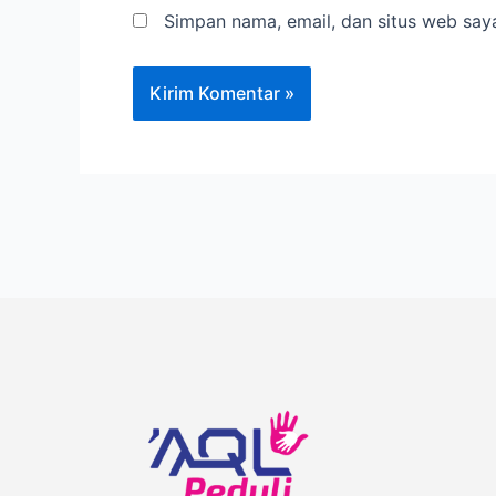
Simpan nama, email, dan situs web say