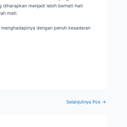
diharapkan menjadi lebih berhati-hati
ah mati.
siap menghadapinya dengan penuh kesadaran
Selanjutnya Pos
→