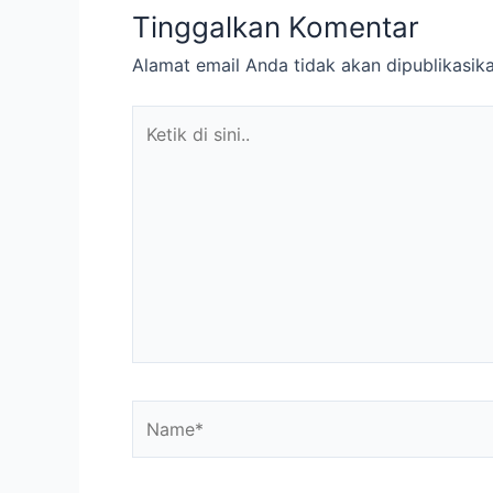
Tinggalkan Komentar
Alamat email Anda tidak akan dipublikasika
Ketik
di
sini..
Name*