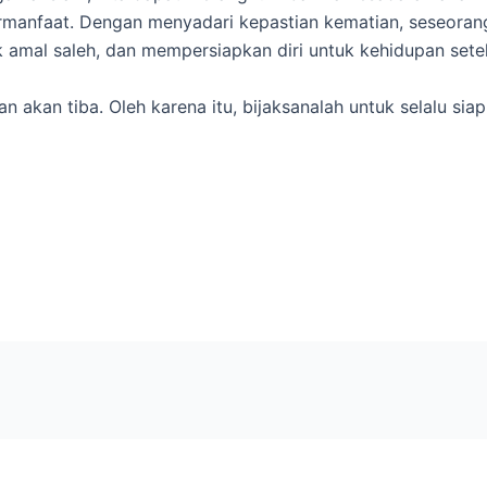
manfaat. Dengan menyadari kepastian kematian, seseorang 
amal saleh, dan mempersiapkan diri untuk kehidupan setel
an akan tiba. Oleh karena itu, bijaksanalah untuk selalu 