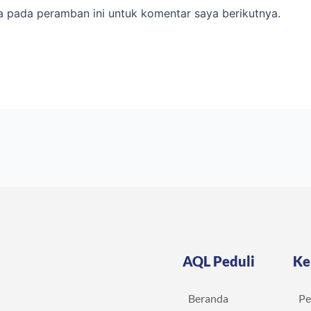
a pada peramban ini untuk komentar saya berikutnya.
AQL Peduli
Ke
Beranda
Pe