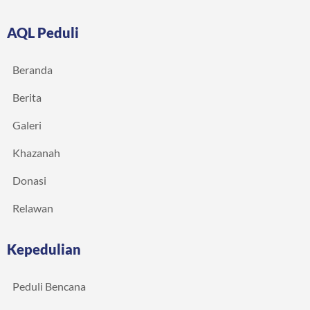
AQL Peduli
Beranda
Berita
Galeri
Khazanah
Donasi
Relawan
Kepedulian
Peduli Bencana