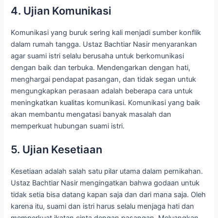
4. Ujian Komunikasi
Komunikasi yang buruk sering kali menjadi sumber konflik
dalam rumah tangga. Ustaz Bachtiar Nasir menyarankan
agar suami istri selalu berusaha untuk berkomunikasi
dengan baik dan terbuka. Mendengarkan dengan hati,
menghargai pendapat pasangan, dan tidak segan untuk
mengungkapkan perasaan adalah beberapa cara untuk
meningkatkan kualitas komunikasi. Komunikasi yang baik
akan membantu mengatasi banyak masalah dan
memperkuat hubungan suami istri.
5. Ujian Kesetiaan
Kesetiaan adalah salah satu pilar utama dalam pernikahan.
Ustaz Bachtiar Nasir mengingatkan bahwa godaan untuk
tidak setia bisa datang kapan saja dan dari mana saja. Oleh
karena itu, suami dan istri harus selalu menjaga hati dan
memperkuat ikatan cinta dengan pasangan. Meluangkan