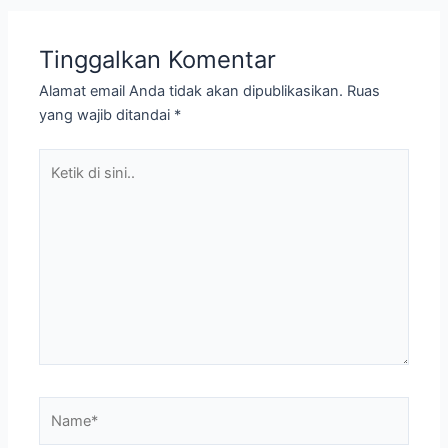
Tinggalkan Komentar
Alamat email Anda tidak akan dipublikasikan.
Ruas
yang wajib ditandai
*
Ketik
di
sini..
Name*