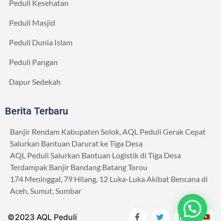
Peduli Kesehatan
Peduli Masjid
Peduli Dunia Islam
Peduli Pangan
Dapur Sedekah
Berita Terbaru
Banjir Rendam Kabupaten Solok, AQL Peduli Gerak Cepat
Salurkan Bantuan Darurat ke Tiga Desa
AQL Peduli Salurkan Bantuan Logistik di Tiga Desa
Terdampak Banjir Bandang Batang Torou
174 Meninggal, 79 Hilang, 12 Luka-Luka Akibat Bencana di
Aceh, Sumut, Sumbar
©2023 AQL Peduli