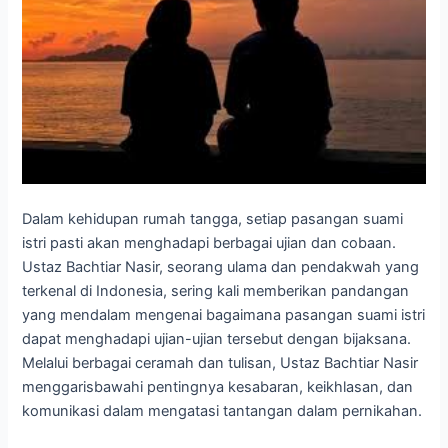
Dalam kehidupan rumah tangga, setiap pasangan suami
istri pasti akan menghadapi berbagai ujian dan cobaan.
Ustaz Bachtiar Nasir, seorang ulama dan pendakwah yang
terkenal di Indonesia, sering kali memberikan pandangan
yang mendalam mengenai bagaimana pasangan suami istri
dapat menghadapi ujian-ujian tersebut dengan bijaksana.
Melalui berbagai ceramah dan tulisan, Ustaz Bachtiar Nasir
menggarisbawahi pentingnya kesabaran, keikhlasan, dan
komunikasi dalam mengatasi tantangan dalam pernikahan.