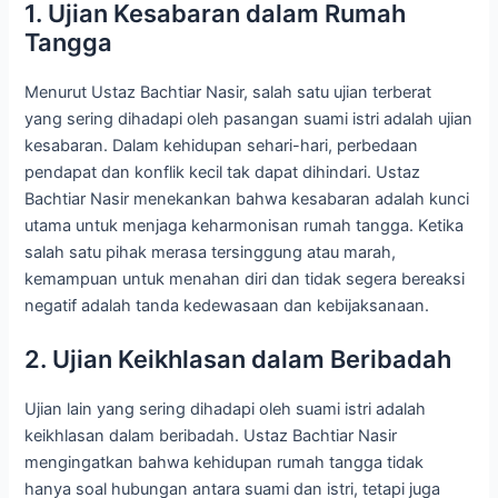
1. Ujian Kesabaran dalam Rumah
Tangga
Menurut Ustaz Bachtiar Nasir, salah satu ujian terberat
yang sering dihadapi oleh pasangan suami istri adalah ujian
kesabaran. Dalam kehidupan sehari-hari, perbedaan
pendapat dan konflik kecil tak dapat dihindari. Ustaz
Bachtiar Nasir menekankan bahwa kesabaran adalah kunci
utama untuk menjaga keharmonisan rumah tangga. Ketika
salah satu pihak merasa tersinggung atau marah,
kemampuan untuk menahan diri dan tidak segera bereaksi
negatif adalah tanda kedewasaan dan kebijaksanaan.
2. Ujian Keikhlasan dalam Beribadah
Ujian lain yang sering dihadapi oleh suami istri adalah
keikhlasan dalam beribadah. Ustaz Bachtiar Nasir
mengingatkan bahwa kehidupan rumah tangga tidak
hanya soal hubungan antara suami dan istri, tetapi juga