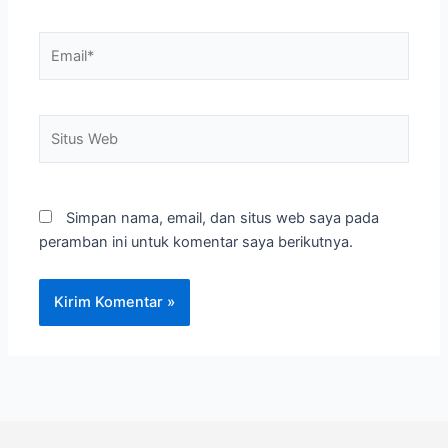
Email*
Situs
Web
Simpan nama, email, dan situs web saya pada
peramban ini untuk komentar saya berikutnya.