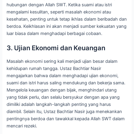
hubungan dengan Allah SWT. Ketika suami atau istri
mengalami kesulitan, seperti masalah ekonomi atau
kesehatan, penting untuk tetap ikhlas dalam beribadah dan
berdoa. Keikhlasan ini akan menjadi sumber kekuatan yang
luar biasa dalam menghadapi berbagai cobaan.
3. Ujian Ekonomi dan Keuangan
Masalah ekonomi sering kali menjadi ujian besar dalam
kehidupan rumah tangga. Ustaz Bachtiar Nasir
mengajarkan bahwa dalam menghadapi ujian ekonomi,
suami dan istri harus saling mendukung dan bekerja sama.
Mengelola keuangan dengan bijak, menghindari utang
yang tidak perlu, dan selalu bersyukur dengan apa yang
dimiliki adalah langkah-langkah penting yang harus
diambil. Selain itu, Ustaz Bachtiar Nasir juga menekankan
pentingnya berdoa dan tawakkal kepada Allah SWT dalam
mencari rezeki.