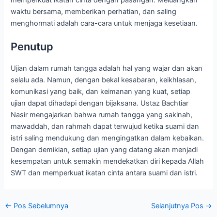
waktu bersama, memberikan perhatian, dan saling
menghormati adalah cara-cara untuk menjaga kesetiaan.
Penutup
Ujian dalam rumah tangga adalah hal yang wajar dan akan
selalu ada. Namun, dengan bekal kesabaran, keikhlasan,
komunikasi yang baik, dan keimanan yang kuat, setiap
ujian dapat dihadapi dengan bijaksana. Ustaz Bachtiar
Nasir mengajarkan bahwa rumah tangga yang sakinah,
mawaddah, dan rahmah dapat terwujud ketika suami dan
istri saling mendukung dan mengingatkan dalam kebaikan.
Dengan demikian, setiap ujian yang datang akan menjadi
kesempatan untuk semakin mendekatkan diri kepada Allah
SWT dan memperkuat ikatan cinta antara suami dan istri.
←
Pos Sebelumnya
Selanjutnya Pos
→