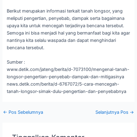
Berikut merupakan informasi terkait tanah longsor, yang
meliputi pengertian, penyebab, dampak serta bagaimana
upaya kita untuk mencegah terjadinya bencana tersebut.
Semoga ini bisa menjadi hal yang bermanfaat bagi kita agar
nantinya kita selalu waspada dan dapat menghindari
bencana tersebut.
Sumber :
www.detik.com/jateng/berita/d-7073100/mengenal-tanah-
longsor-pengertian-penyebab-dampak-dan-mitigasinya
news.detik.com/berita/d-6767072/5-cara-mencegah-
tanah-longsor-simak-dulu-pengertian-dan-penyebabnya
←
Pos Sebelumnya
Selanjutnya Pos
→