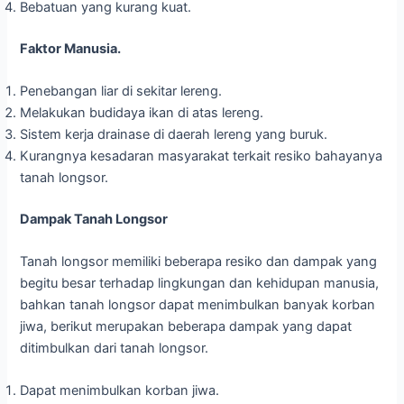
Bebatuan yang kurang kuat.
Faktor Manusia.
Penebangan liar di sekitar lereng.
Melakukan budidaya ikan di atas lereng.
Sistem kerja drainase di daerah lereng yang buruk.
Kurangnya kesadaran masyarakat terkait resiko bahayanya
tanah longsor.
Dampak Tanah Longsor
Tanah longsor memiliki beberapa resiko dan dampak yang
begitu besar terhadap lingkungan dan kehidupan manusia,
bahkan tanah longsor dapat menimbulkan banyak korban
jiwa, berikut merupakan beberapa dampak yang dapat
ditimbulkan dari tanah longsor.
Dapat menimbulkan korban jiwa.