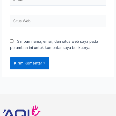
Situs
Web
Simpan nama, email, dan situs web saya pada
peramban ini untuk komentar saya berikutnya.