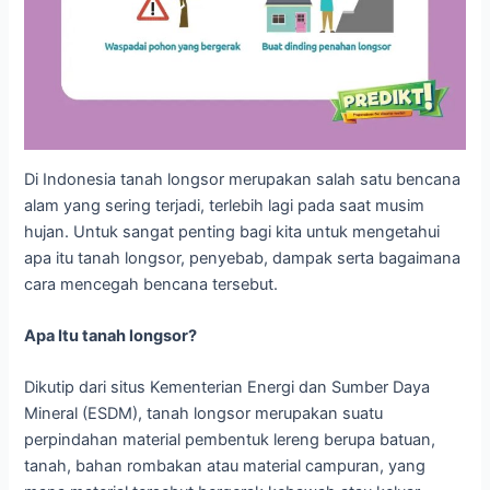
Di Indonesia tanah longsor merupakan salah satu bencana
alam yang sering terjadi, terlebih lagi pada saat musim
hujan. Untuk sangat penting bagi kita untuk mengetahui
apa itu tanah longsor, penyebab, dampak serta bagaimana
cara mencegah bencana tersebut.
Apa Itu tanah longsor?
Dikutip dari situs Kementerian Energi dan Sumber Daya
Mineral (ESDM), tanah longsor merupakan suatu
perpindahan material pembentuk lereng berupa batuan,
tanah, bahan rombakan atau material campuran, yang