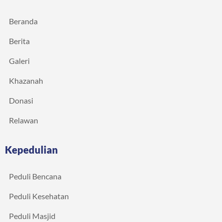
Beranda
Berita
Galeri
Khazanah
Donasi
Relawan
Kepedulian
Peduli Bencana
Peduli Kesehatan
Peduli Masjid