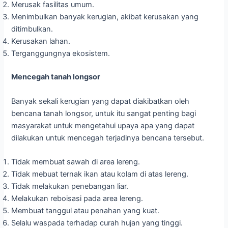
Merusak fasilitas umum.
Menimbulkan banyak kerugian, akibat kerusakan yang
ditimbulkan.
Kerusakan lahan.
Terganggungnya ekosistem.
Mencegah tanah longsor
Banyak sekali kerugian yang dapat diakibatkan oleh
bencana tanah longsor, untuk itu sangat penting bagi
masyarakat untuk mengetahui upaya apa yang dapat
dilakukan untuk mencegah terjadinya bencana tersebut.
Tidak membuat sawah di area lereng.
Tidak mebuat ternak ikan atau kolam di atas lereng.
Tidak melakukan penebangan liar.
Melakukan reboisasi pada area lereng.
Membuat tanggul atau penahan yang kuat.
Selalu waspada terhadap curah hujan yang tinggi.