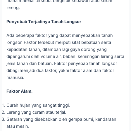
mana material tersebut bergerak kebawah atau keluar
lereng.
Penyebab Terjadinya Tanah Longsor
Ada beberapa faktor yang dapat menyebabkan tanah
longsor. Faktor tersebut meliputi sifat bebatuan serta
kepadatan tanah, ditambah lagi gaya dorong yang
dipengaruhi oleh volume air, beban, kemiringan lereng serta
jenis tanah dan batuan. Faktor penyebab tanah longsor
dibagi menjadi dua faktor, yakni faktor alam dan faktor
manusia.
Faktor Alam.
Curah hujan yang sangat tinggi.
Lereng yang curam atau terjal.
Getaran yang disebabkan oleh gempa bumi, kendaraan
atau mesin.